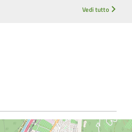
Vedi tutto