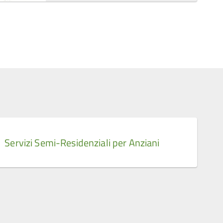
Servizi Semi-Residenziali per Anziani