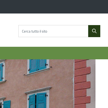
Cerca tutto il sito