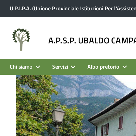
U.P.I.P.A. (Unione Provinciale Istituzioni Per l'Assiste
A.P.S.P. UBALDO CAM
Chi siamo
Servizi
Albo pretorio