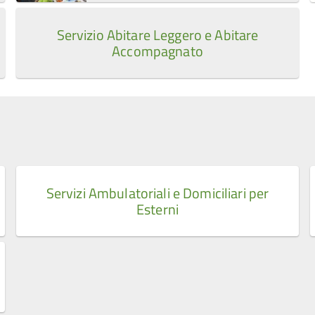
Servizio Abitare Leggero e Abitare
Accompagnato
Servizi Ambulatoriali e Domiciliari per
Esterni