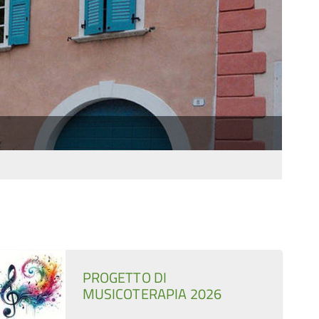
PROGETTO DI
MUSICOTERAPIA 2026