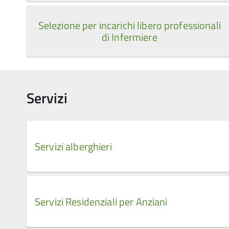
Selezione per incarichi libero professionali
di Infermiere
Servizi
Servizi alberghieri
Servizi Residenziali per Anziani