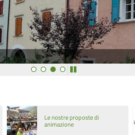
Le nostre proposte di
animazione