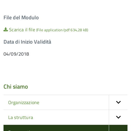
File del Modulo
Scarica il file
(File application/pdf 634,28 kB)
Data di Inizio Validità
04/09/2018
Chi siamo
Organizzazione
La struttura