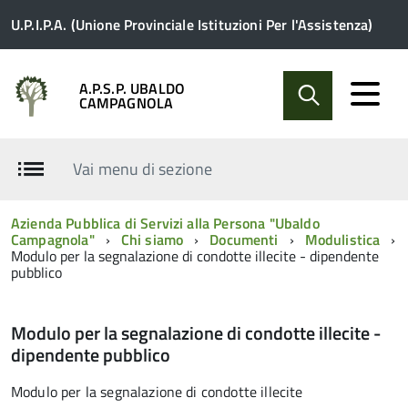
U.P.I.P.A. (Unione Provinciale Istituzioni Per l'Assistenza)
A.P.S.P. UBALDO
CAMPAGNOLA
Vai menu di sezione
Azienda Pubblica di Servizi alla Persona "Ubaldo
Campagnola"
Chi siamo
Documenti
Modulistica
Modulo per la segnalazione di condotte illecite - dipendente
pubblico
Modulo per la segnalazione di condotte illecite -
dipendente pubblico
Modulo per la segnalazione di condotte illecite