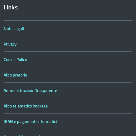
Links
Note Legali
Privacy
Cookie Policy
Albo pretorio
Amministrazione Trasparente
Albo telematico imprese
IBAN e pagamenti informatici