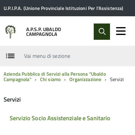
U.P.I.P.A. (Unione Provinciale Istituzioni Per l'Assistenza)
A.P.S.P. UBALDO
CAMPAGNOLA
Vai menu di sezione
Azienda Pubblica di Servizi alla Persona "Ubaldo
Campagnola"
Chi siamo
Organizzazione
Servizi
Servizi
Servizio Socio Assistenziale e Sanitario