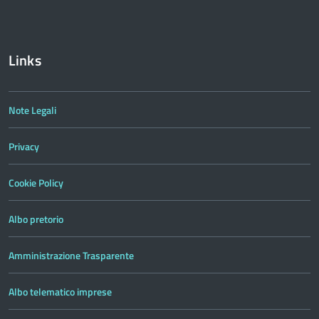
Links
Note Legali
Privacy
Cookie Policy
Albo pretorio
Amministrazione Trasparente
Albo telematico imprese