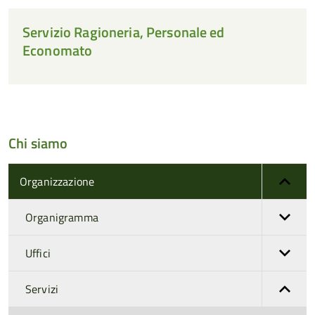
Servizio Ragioneria, Personale ed
Economato
Chi siamo
Organizzazione
Organigramma
Uffici
Servizi