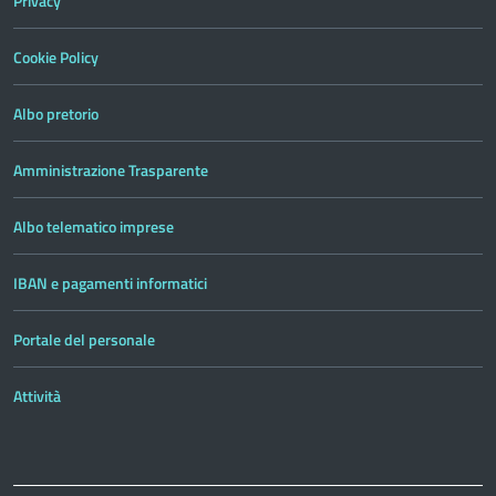
Privacy
Cookie Policy
Albo pretorio
Amministrazione Trasparente
Albo telematico imprese
IBAN e pagamenti informatici
Portale del personale
Attività