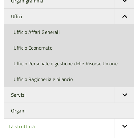
Organigramma
Uffici
Ufficio Affari Generali
Ufficio Economato
Ufficio Personale e gestione delle Risorse Umane
Ufficio Ragioneria e bilancio
Servizi
Organi
La struttura