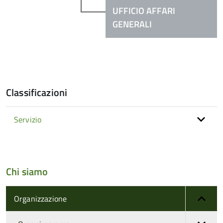
UFFICIO AFFARI
GENERALI
Classificazioni
Servizio
Chi siamo
Organizzazione