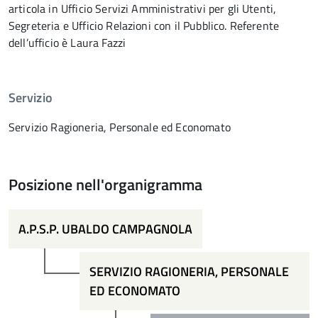
articola in Ufficio Servizi Amministrativi per gli Utenti,
Segreteria e Ufficio Relazioni con il Pubblico. Referente
dell’ufficio è Laura Fazzi
Servizio
Servizio Ragioneria, Personale ed Economato
Posizione nell'organigramma
A.P.S.P. UBALDO CAMPAGNOLA
SERVIZIO RAGIONERIA, PERSONALE
ED ECONOMATO