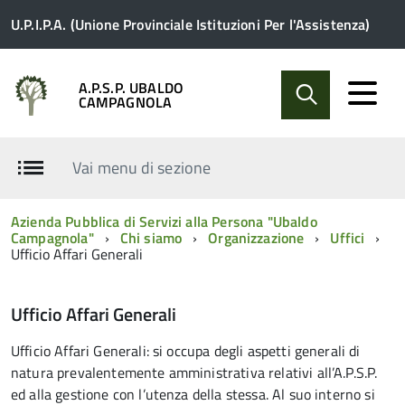
U.P.I.P.A. (Unione Provinciale Istituzioni Per l'Assistenza)
A.P.S.P. UBALDO
CAMPAGNOLA
Vai menu di sezione
Azienda Pubblica di Servizi alla Persona "Ubaldo
Campagnola"
Chi siamo
Organizzazione
Uffici
Ufficio Affari Generali
Ufficio Affari Generali
Ufficio Affari Generali: si occupa degli aspetti generali di
natura prevalentemente amministrativa relativi all’A.P.S.P.
ed alla gestione con l’utenza della stessa. Al suo interno si