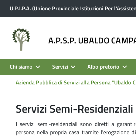
U.P.I.P.A. (Unione Provinciale Istituzioni Per l'Assiste
A.P.S.P. UBALDO CAM
Chi siamo
Servizi
Albo pretorio
Azienda Pubblica di Servizi alla Persona "Ubaldo
Servizi Semi-Residenziali
I servizi semi-residenziali sono diretti a garant
persona nella propria casa tramite l’erogazione di