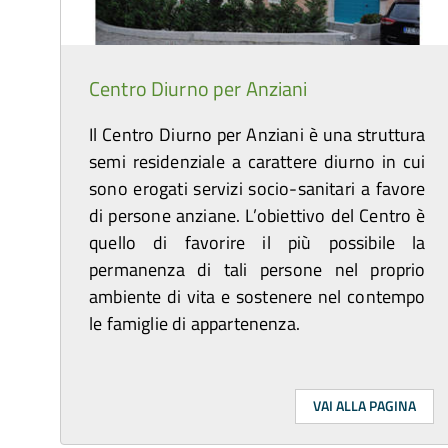
Centro Diurno per Anziani
Il Centro Diurno per Anziani è una struttura
semi residenziale a carattere diurno in cui
sono erogati servizi socio-sanitari a favore
di persone anziane. L’obiettivo del Centro è
quello di favorire il più possibile la
permanenza di tali persone nel proprio
ambiente di vita e sostenere nel contempo
le famiglie di appartenenza.
VAI ALLA PAGINA