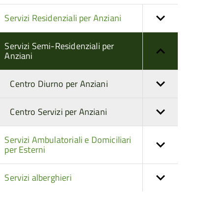
Servizi Residenziali per Anziani
Servizi Semi-Residenziali per
Anziani
Centro Diurno per Anziani
Centro Servizi per Anziani
Servizi Ambulatoriali e Domiciliari
per Esterni
Servizi alberghieri
torna