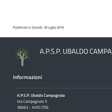
Pubblicato il: Giovedì, 18 Luglio 2019
A.P.S.P. UBALDO CAMP
Informazioni
A.P.S.P. Ubaldo Campagnola
Via Campagnola 5
38063 - AVIO (TN)