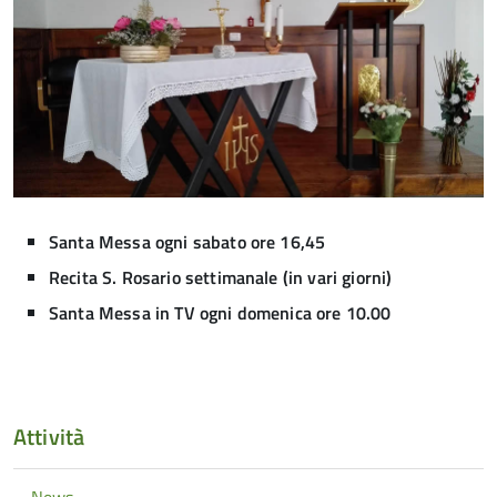
Santa Messa ogni sabato ore 16,45
Recita S. Rosario settimanale (in vari giorni)
Santa Messa in TV ogni domenica ore 10.00
Attività