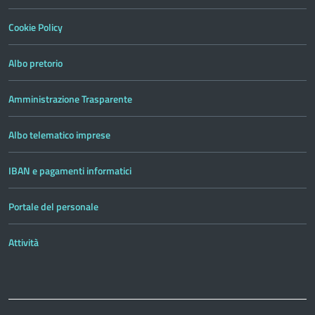
Cookie Policy
Albo pretorio
Amministrazione Trasparente
Albo telematico imprese
IBAN e pagamenti informatici
Portale del personale
Attività