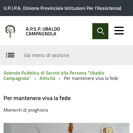
U.P.I.P.A. (Unione Provinciale Istituzioni Per l'Assistenza)
A.P.S.P. UBALDO
CAMPAGNOLA
Vai menu di sezione
Azienda Pubblica di Servizi alla Persona "Ubaldo
Campagnola"
Attività
Per mantenere viva la fede
Per mantenere viva la fede
Momenti di preghiera