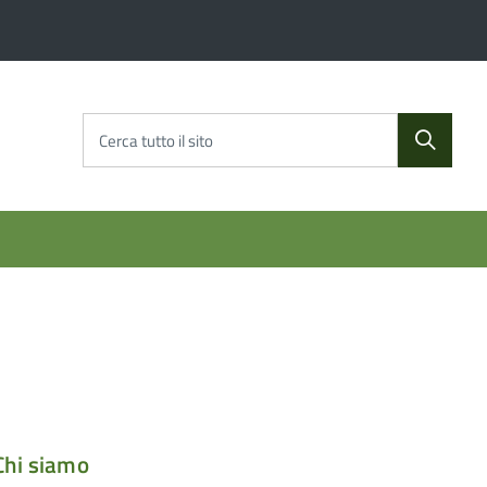
Cerca tutto il sito
Chi siamo