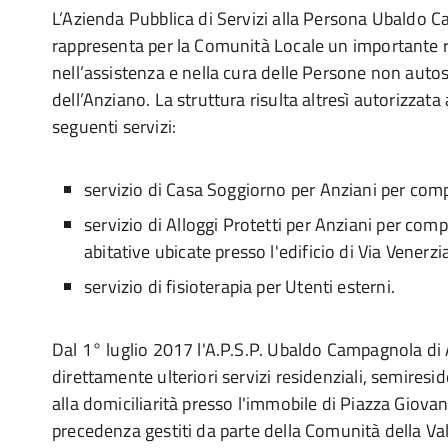
L’Azienda Pubblica di Servizi alla Persona Ubaldo 
rappresenta per la Comunità Locale un importante 
nell’assistenza e nella cura delle Persone non autos
dell’Anziano. La struttura risulta altresì autorizzata 
seguenti servizi:
servizio di Casa Soggiorno per Anziani per compl
servizio di Alloggi Protetti per Anziani per comp
abitative ubicate presso l'edificio di Via Venerzi
servizio di fisioterapia per Utenti esterni.
Dal 1° luglio 2017 l'A.P.S.P. Ubaldo Campagnola di 
direttamente ulteriori servizi residenziali, semiresid
alla domiciliarità presso l'immobile di Piazza Giovann
precedenza gestiti da parte della Comunità della Val