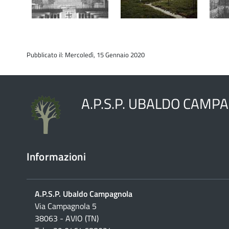
Pubblicato il: Mercoledì, 15 Gennaio 2020
A.P.S.P. UBALDO CAMP
Informazioni
A.P.S.P. Ubaldo Campagnola
Via Campagnola 5
38063 - AVIO (TN)