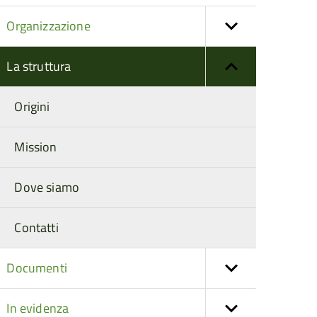
Organizzazione
La struttura
Origini
Mission
Dove siamo
Contatti
Documenti
In evidenza