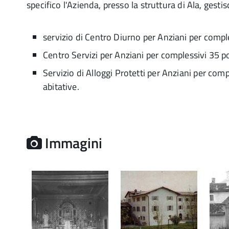
specifico l'Azienda, presso la struttura di Ala, gestis
servizio di Centro Diurno per Anziani per comple
Centro Servizi per Anziani per complessivi 35 po
Servizio di Alloggi Protetti per Anziani per com
abitative.
Immagini