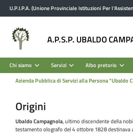
U.P.I.P.A. (Unione Provinciale Istituzioni Per l'Assiste
A.P.S.P. UBALDO CAM
Chi siamo
Servizi
Albo pretorio
Azienda Pubblica di Servizi alla Persona "Ubaldo
Origini
Ubaldo Campagnola
, ultimo discendente della nobi
testamento olografo del 4 ottobre 1828 destinava 