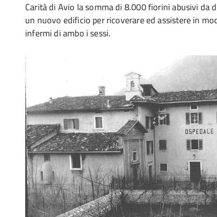
Carità di Avio la somma di 8.000 fiorini abusivi da de
un nuovo edificio per ricoverare ed assistere in mod
infermi di ambo i sessi.