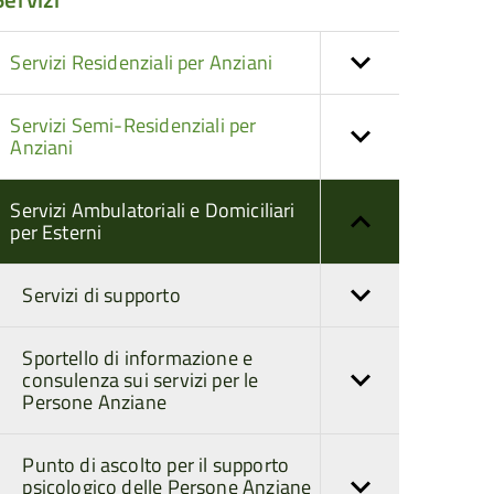
Servizi Residenziali per Anziani
Servizi Semi-Residenziali per
Anziani
Servizi Ambulatoriali e Domiciliari
per Esterni
Servizi di supporto
Sportello di informazione e
consulenza sui servizi per le
Persone Anziane
Punto di ascolto per il supporto
psicologico delle Persone Anziane