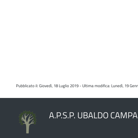
Pubblicato il: Giovedì, 18 Luglio 2019 - Ultima modifica: Lunedì, 19 Ge
A.P.S.P. UBALDO CAMP