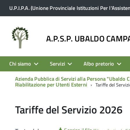
U.P.I.P.A. (Unione Provinciale Istituzioni Per l'Assiste
A.P.S.P. UBALDO CAM
Chi siamo
Servizi
Albo pretorio
Azienda Pubblica di Servizi alla Persona "Ubaldo
Riabilitazione per Utenti Esterni
Tariffe del Serviz
Tariffe del Servizio 2026