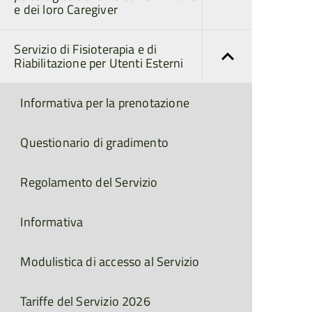
e dei loro Caregiver
Servizio di Fisioterapia e di
Riabilitazione per Utenti Esterni
Informativa per la prenotazione
Questionario di gradimento
Regolamento del Servizio
Informativa
Modulistica di accesso al Servizio
Tariffe del Servizio 2026