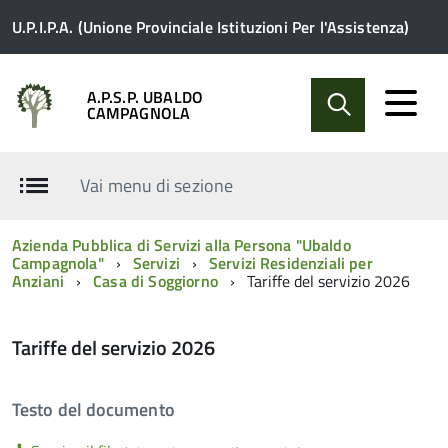
U.P.I.P.A. (Unione Provinciale Istituzioni Per l'Assistenza)
A.P.S.P. UBALDO
CAMPAGNOLA
Vai menu di sezione
Azienda Pubblica di Servizi alla Persona "Ubaldo
Campagnola"
Servizi
Servizi Residenziali per
Anziani
Casa di Soggiorno
Tariffe del servizio 2026
Tariffe del servizio 2026
Testo del documento